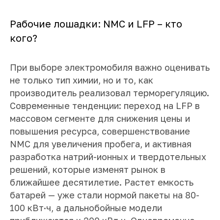
Рабочие лошадки: NMC и LFP – кто
кого?
При выборе электромобиля важно оценивать
не только тип химии, но и то, как
производитель реализовал терморегуляцию.
Современные тенденции: переход на LFP в
массовом сегменте для снижения цены и
повышения ресурса, совершенствование
NMC для увеличения пробега, и активная
разработка натрий-ионных и твердотельных
решений, которые изменят рынок в
ближайшее десятилетие. Растет емкость
батарей — уже стали нормой пакеты на 80-
100 кВт·ч, а дальнобойные модели