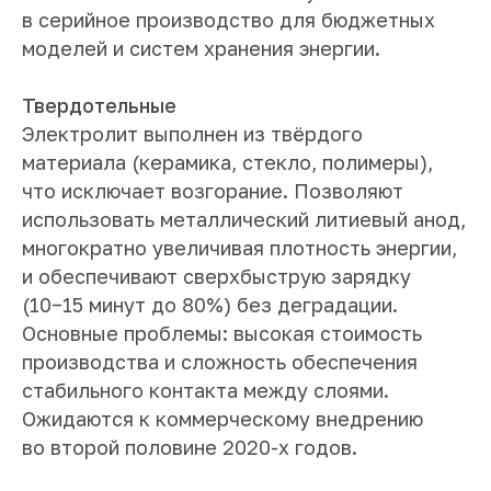
в серийное производство для бюджетных
моделей и систем хранения энергии.
Твердотельные
Электролит выполнен из твёрдого
материала (керамика, стекло, полимеры),
что исключает возгорание. Позволяют
использовать металлический литиевый анод,
многократно увеличивая плотность энергии,
и обеспечивают сверхбыструю зарядку
(10−15 минут до 80%) без деградации.
Основные проблемы: высокая стоимость
производства и сложность обеспечения
стабильного контакта между слоями.
Ожидаются к коммерческому внедрению
во второй половине 2020-х годов.