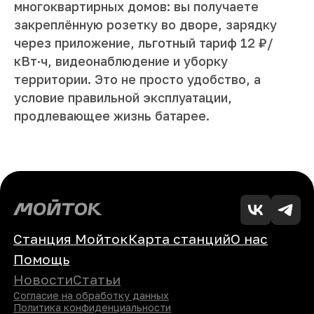
многоквартирных домов: вы получаете
закреплённую розетку во дворе, зарядку
через приложение, льготный тариф 12 ₽/
кВт·ч, видеонаблюдение и уборку
территории. Это не просто удобство, а
условие правильной эксплуатации,
продлевающее жизнь батарее.