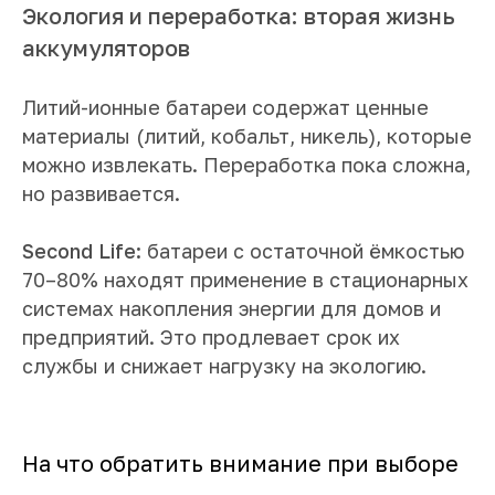
Экология и переработка: вторая жизнь
аккумуляторов
Литий-ионные батареи содержат ценные
материалы (литий, кобальт, никель), которые
можно извлекать. Переработка пока сложна,
но развивается.
Second Life:
батареи с остаточной ёмкостью
70–80% находят применение в стационарных
системах накопления энергии для домов и
предприятий. Это продлевает срок их
службы и снижает нагрузку на экологию.
На что обратить внимание при выборе