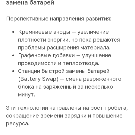
замена батарей
Перспективные направления развития:
Кремниевые аноды — увеличение
плотности энергии, но пока решаются
проблемы расширения материала.
Графеновые добавки — улучшение
проводимости и теплоотвода.
Станции быстрой замены батарей
(Battery Swap) — смена разряженного
блока на заряженный за несколько
минут.
Эти технологии направлены на рост пробега,
сокращение времени зарядки и повышение
ресурса.