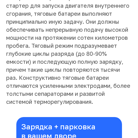
стартер для запуска двигателя внутреннего
сгорания, тяговые батареи выполняют
принципиально иную задачу. Они должны
обеспечивать непрерывную подачу высокой
мощности на протяжении сотен километров
пробега. Тяговый режим подразумевает
глубокие циклы разряда (до 80-90%
емкости) и последующую полную зарядку,
причем такие циклы повторяются тысячи
раз. Конструктивно тяговые батареи
отличаются усиленными электродами, более
толстыми сепараторами и развитой
системой терморегулирования.
Зарядка + парковка
в вашем дворе