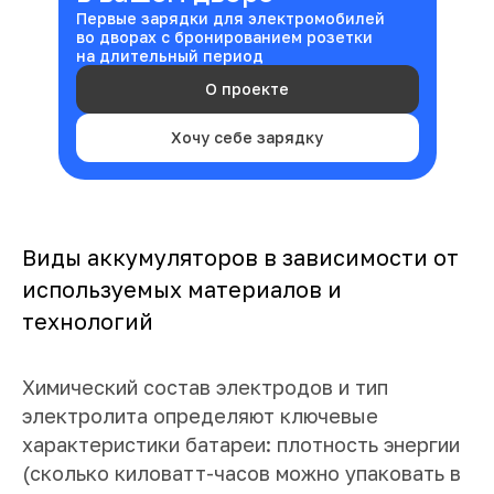
Первые зарядки для электромобилей
во дворах с бронированием розетки
на длительный период
О проекте
Хочу себе зарядку
Виды аккумуляторов в зависимости от
используемых материалов и
технологий
Химический состав электродов и тип
электролита определяют ключевые
характеристики батареи: плотность энергии
(сколько киловатт-часов можно упаковать в