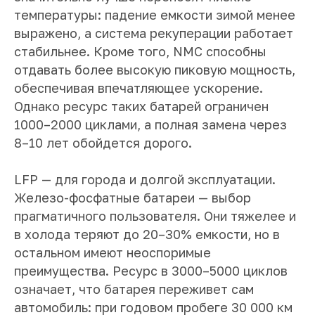
температуры: падение емкости зимой менее
выражено, а система рекуперации работает
стабильнее. Кроме того, NMC способны
отдавать более высокую пиковую мощность,
обеспечивая впечатляющее ускорение.
Однако ресурс таких батарей ограничен
1000–2000 циклами, а полная замена через
8–10 лет обойдется дорого.
LFP — для города и долгой эксплуатации.
Железо-фосфатные батареи — выбор
прагматичного пользователя. Они тяжелее и
в холода теряют до 20–30% емкости, но в
остальном имеют неоспоримые
преимущества. Ресурс в 3000–5000 циклов
означает, что батарея переживет сам
автомобиль: при годовом пробеге 30 000 км