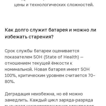
цены и технологических сложностей.
Как долго служит батарея и можно ли
избежать старения?
Срок службы батареи оценивается
показателем SOH (State of Health) —
отношением текущей ёмкости к
номинальной. Новая батарея имеет SOH
100%, критическим уровнем считается 70–
80%.
Деградация неизбежна, но её можно
замедлить. Каждый цикл заряда-разряда
вызывает микроповреждения электродов,