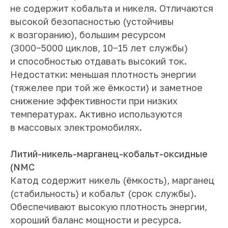
не содержит кобальта и никеля. Отличаются
высокой безопасностью (устойчивы
к возгоранию), большим ресурсом
(3000−5000 циклов, 10−15 лет службы)
и способностью отдавать высокий ток.
Недостатки: меньшая плотность энергии
(тяжелее при той же ёмкости) и заметное
снижение эффективности при низких
температурах. Активно используются
в массовых электромобилях.
Литий-никель-марганец-кобальт-оксидные
(NMC
Катод содержит никель (ёмкость), марганец
(стабильность) и кобальт (срок службы).
Обеспечивают высокую плотность энергии,
хороший баланс мощности и ресурса.