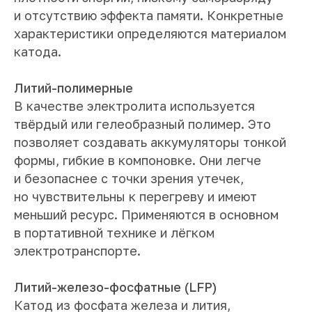
и отсутствию эффекта памяти. Конкретные
характеристики определяются материалом
катода.
Литий-полимерные
В качестве электролита используется
твёрдый или гелеобразный полимер. Это
позволяет создавать аккумуляторы тонкой
формы, гибкие в компоновке. Они легче
и безопаснее с точки зрения утечек,
но чувствительны к перегреву и имеют
меньший ресурс. Применяются в основном
в портативной технике и лёгком
электротранспорте.
Литий-железо-фосфатные (LFP)
Катод из фосфата железа и лития,