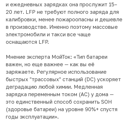
и ежедневных зарядках она прослужит 15–
20 лет. LFP не требуют полного заряда для
калибровки, менее пожароопасны и дешевле
в производстве. Именно поэтому массовые
электромобили и такси все чаще
оснащаются LFP.
Мнение эксперта МойТок: «Тип батареи
важен, но еще важнее — как вы её
заряжаете. Регулярное использование
быстрых "трассовых" станций (DC) ускоряет
деградацию любой химии. Медленная
зарядка переменным током (AC) у дома —
это единственный способ сохранить SOH
(здоровье батареи) на уровне 90%+ спустя
годы эксплуатации».