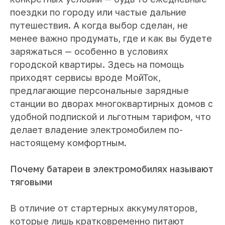
поездки по городу или частые дальние
путешествия. А когда выбор сделан, не
менее важно продумать, где и как вы будете
заряжаться — особенно в условиях
городской квартиры. Здесь на помощь
приходят сервисы вроде МойТок,
предлагающие персональные зарядные
станции во дворах многоквартирных домов с
удобной подпиской и льготным тарифом, что
делает владение электромобилем по-
настоящему комфортным.
Почему батареи в электромобилях называют
тяговыми
В отличие от стартерных аккумуляторов,
которые лишь кратковременно питают