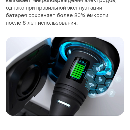
однако при правильной эксплуатации
батарея сохраняет более 80% ёмкости
после 8 лет использования.