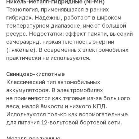
Никель-металл-гидридные (Ni-MH)
Технология, применявшаяся в ранних
гибридах. Надежны, работают в широком
температурном диапазоне, имеют большой
ресурс. Недостатки: эффект памяти, высокий
саморазряд, низкая плотность энергии
(тяжёлые). В современных электромобилях
практически не используются.
Свинцово-кислотные
Классический тип автомобильных
аккумуляторов. В электромобилях
не применяются как тяговые из-за большого
веса, малой ёмкости и низкого КПД.
Используются только как вспомогательные
для питания 12-вольтовой бортовой сети.
Металл-воздушные