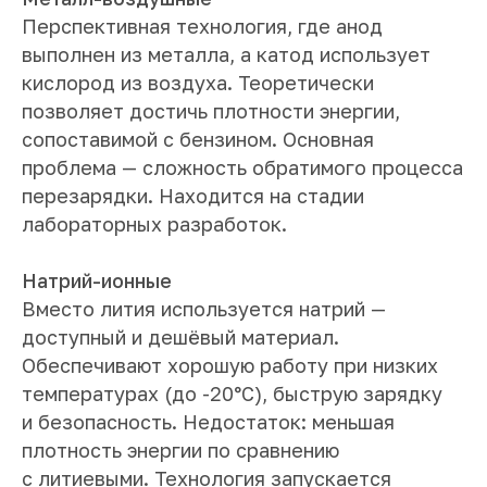
Перспективная технология, где анод
выполнен из металла, а катод использует
кислород из воздуха. Теоретически
позволяет достичь плотности энергии,
сопоставимой с бензином. Основная
проблема — сложность обратимого процесса
перезарядки. Находится на стадии
лабораторных разработок.
Натрий-ионные
Вместо лития используется натрий —
доступный и дешёвый материал.
Обеспечивают хорошую работу при низких
температурах (до -20°C), быструю зарядку
и безопасность. Недостаток: меньшая
плотность энергии по сравнению
с литиевыми. Технология запускается