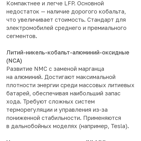
Компактнее и легче LFP. Основной
недостаток — наличие дорогого кобальта,
что увеличивает стоимость. Стандарт для
электромобилей среднего и премиального
сегментов.
Литий-никель-кобальт-алюминий-оксидные
(NCA)
Развитие NMC с заменой марганца
на алюминий. Достигают максимальной
плотности энергии среди массовых литиевых
батарей, обеспечивая наибольший запас
хода. Требуют сложных систем
терморегуляции и управления из-за
пониженной стабильности. Применяются
в дальнобойных моделях (например, Tesla).