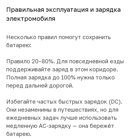
Правильная эксплуатация и зарядка
электромобиля
Несколько правил помогут сохранить
батарею:
Правило 20–80%. Для повседневной езды
поддерживайте заряд в этом коридоре.
Полная зарядка до 100% нужна только
перед дальней дорогой.
Избегайте частых быстрых зарядок (DC).
Они незаменимы в путешествиях, но для
ежедневных задач лучше использовать
медленную AC-зарядку — она бережёт
батарею.