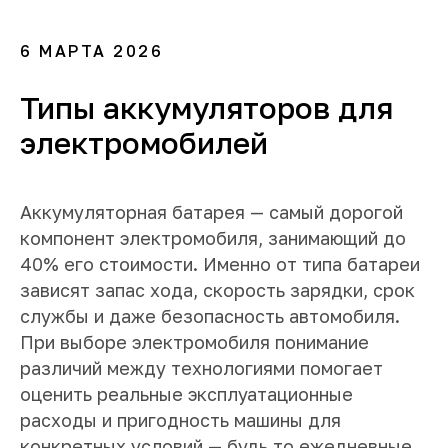
6 МАРТА 2026
Типы аккумуляторов для
электромобилей
Аккумуляторная батарея — самый дорогой
компонент электромобиля, занимающий до
40% его стоимости. Именно от типа батареи
зависят запас хода, скорость зарядки, срок
службы и даже безопасность автомобиля.
При выборе электромобиля понимание
различий между технологиями помогает
оценить реальные эксплуатационные
расходы и пригодность машины для
конкретных условий — будь то ежедневные