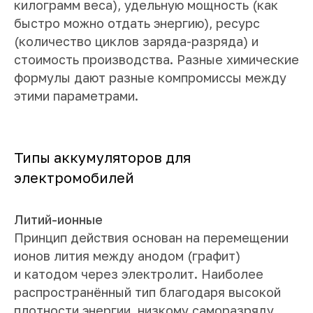
килограмм веса), удельную мощность (как
быстро можно отдать энергию), ресурс
(количество циклов заряда-разряда) и
стоимость производства. Разные химические
формулы дают разные компромиссы между
этими параметрами.
Типы аккумуляторов для
электромобилей
Литий-ионные
Принцип действия основан на перемещении
ионов лития между анодом (графит)
и катодом через электролит. Наиболее
распространённый тип благодаря высокой
плотности энергии, низкому саморазряду