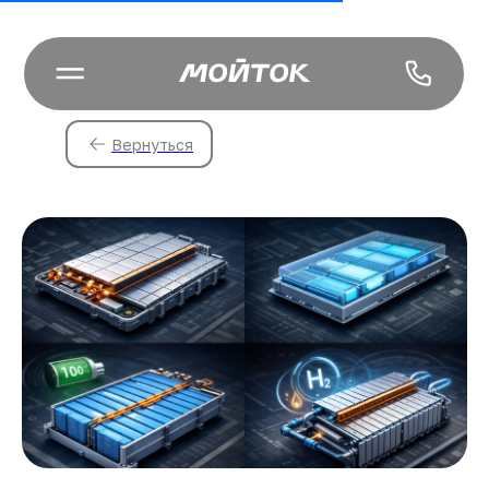
Вернуться