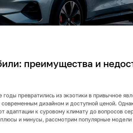
или: преимущества и недос
 годы превратились из экзотики в привычное явл
 современным дизайном и доступной ценой. Одна
от адаптации к суровому климату до вопросов се
 плюсы и минусы, рассмотрим популярные модели