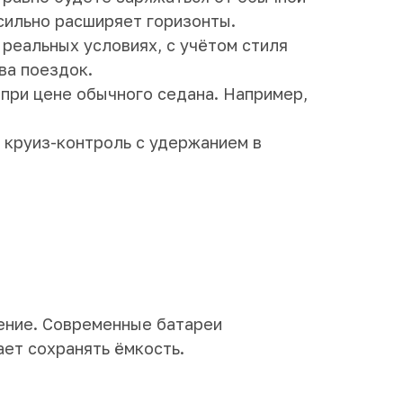
сильно расширяет горизонты.
 реальных условиях, с учётом стиля
ва поездок.
при цене обычного седана. Например,
 круиз-контроль с удержанием в
ение. Современные батареи
ет сохранять ёмкость.