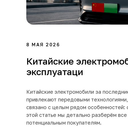
8 МАЯ 2026
Китайские электромоб
эксплуатаци
Китайские электромобили за последние
привлекают передовыми технологиями,
связано с целым рядом особенностей: 
этой статье мы детально разберём все
потенциальным покупателям.