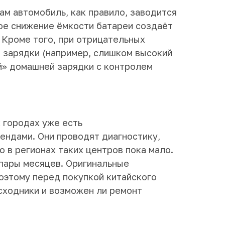
ам автомобиль, как правило, заводится
кое снижение ёмкости батареи создаёт
. Кроме того, при отрицательных
 зарядки (например, слишком высокий
й» домашней зарядки с контролем
 городах уже есть
рендами. Они проводят диагностику,
о в регионах таких центров пока мало.
 пары месяцев. Оригинальные
оэтому перед покупкой китайского
сходники и возможен ли ремонт